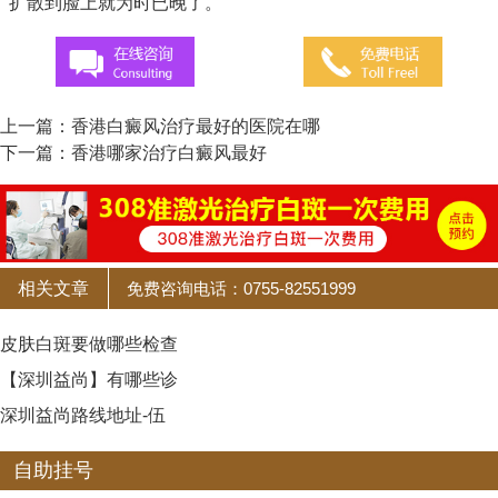
扩散到脸上就为时已晚了。
上一篇：
香港白癜风治疗最好的医院在哪
下一篇：
香港哪家治疗白癜风最好
相关文章
免费咨询电话：0755-82551999
皮肤白斑要做哪些检查
【深圳益尚】有哪些诊
深圳益尚路线地址-伍
自助挂号