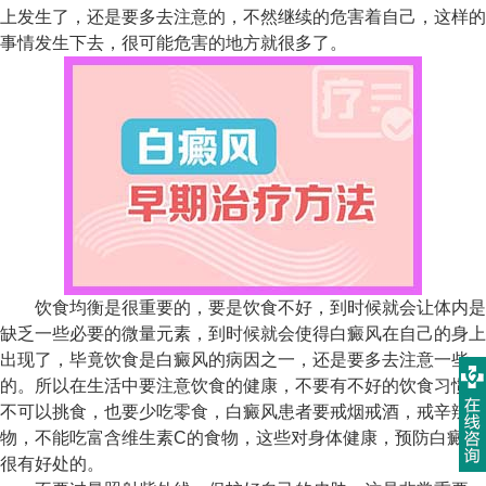
上发生了，还是要多去注意的，不然继续的危害着自己，这样的
事情发生下去，很可能危害的地方就很多了。
饮食均衡是很重要的，要是饮食不好，到时候就会让体内是
缺乏一些必要的微量元素，到时候就会使得白癜风在自己的身上
出现了，毕竟饮食是白癜风的病因之一，还是要多去注意一些
的。所以在生活中要注意饮食的健康，不要有不好的饮食习惯，
不可以挑食，也要少吃零食，白癜风患者要戒烟戒酒，戒辛辣食
物，不能吃富含维生素C的食物，这些对身体健康，预防白癜风
很有好处的。