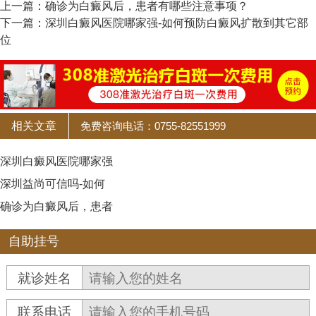
上一篇：
确诊为白癜风后，患者有哪些注意事项？
下一篇：
深圳白癜风医院哪家强-如何预防白癜风扩散到其它部
位
相关文章
免费咨询电话：0755-82551999
深圳白癜风医院哪家强
深圳益尚可信吗-如何
确诊为白癜风后，患者
自助挂号
就诊姓名
联系电话